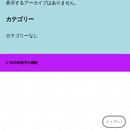
表示するアーカイブはありません。
カテゴリー
カテゴリーなし
© 2026年
岩手の相続
トップへ
↑